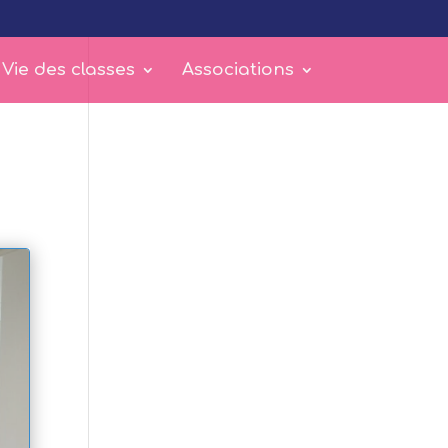
 Vie des classes
Associations